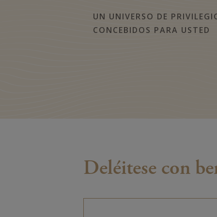
UN UNIVERSO DE PRIVILEGI
CONCEBIDOS PARA USTED
Deléitese con be