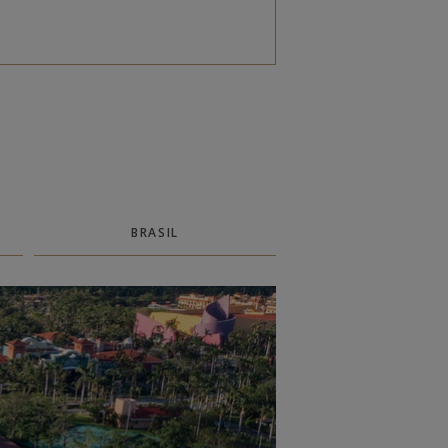
BRASIL