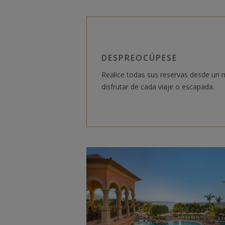
DESPREOCÚPESE
Realice todas sus reservas desde un
disfrutar de cada viaje o escapada.