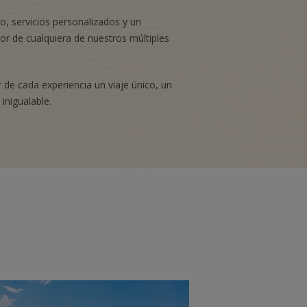
o, servicios personalizados y un
or de cualquiera de nuestros múltiples
r de cada experiencia un viaje único, un
inigualable.