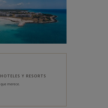
HOTELES Y RESORTS
a que merece.