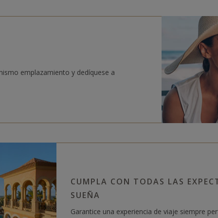
 mismo emplazamiento y dedíquese a
CUMPLA CON TODAS LAS EXPEC
SUEÑA
Garantice una experiencia de viaje siempre per