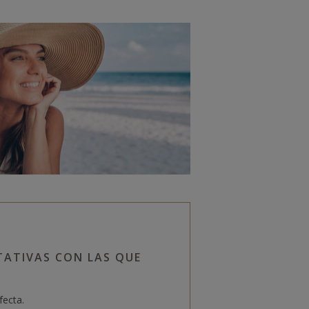
TATIVAS CON LAS QUE
fecta.