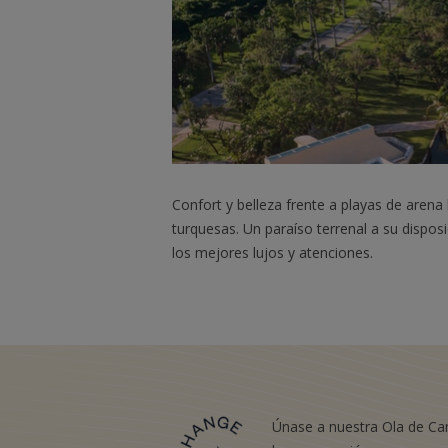
Confort y belleza frente a playas de arena
turquesas. Un paraíso terrenal a su dispos
los mejores lujos y atenciones.
Únase a nuestra Ola de Ca