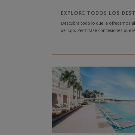
EXPLORE TODOS LOS DES
Descubra todo lo que le ofrecemos a
del lujo. Permítase concesiones que le