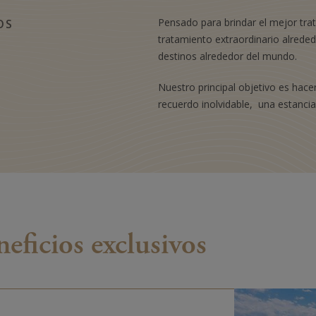
Pensado para brindar el mejor trat
OS
tratamiento extraordinario alreded
destinos alrededor del mundo.
Nuestro principal objetivo es hace
recuerdo inolvidable, una estancia 
neficios exclusivos