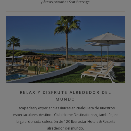
y áreas privadas Star Prestige.
RELAX Y DISFRUTE ALREDEDOR DEL
MUNDO
Escapadas y experiencias únicas en cualquiera de nuestros
espectaculares destinos Club Home Destinations y, también, en
la galardonada colección de 120 Iberostar Hotels & Resorts
alrededor del mundo.