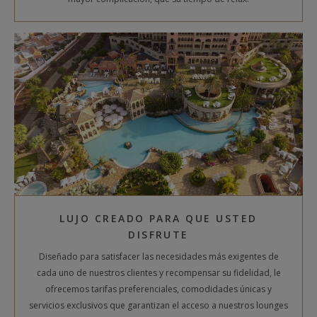
LUJO CREADO PARA QUE USTED
DISFRUTE
Diseñado para satisfacer las necesidades más exigentes de
cada uno de nuestros clientes y recompensar su fidelidad, le
ofrecemos tarifas preferenciales, comodidades únicas y
servicios exclusivos que garantizan el acceso a nuestros lounges