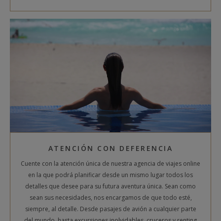
ATENCIÓN CON DEFERENCIA
Cuente con la atención única de nuestra agencia de viajes online
en la que podrá planificar desde un mismo lugar todos los
detalles que desee para su futura aventura única. Sean como
sean sus necesidades, nos encargamos de que todo esté,
siempre, al detalle. Desde pasajes de avión a cualquier parte
del mundo, hasta excursiones inolvidables, cruceros y renting