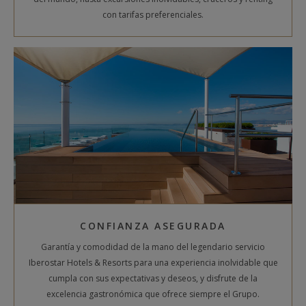
con tarifas preferenciales.
CONFIANZA ASEGURADA
Garantía y comodidad de la mano del legendario servicio
Iberostar Hotels & Resorts para una experiencia inolvidable que
cumpla con sus expectativas y deseos, y disfrute de la
excelencia gastronómica que ofrece siempre el Grupo.